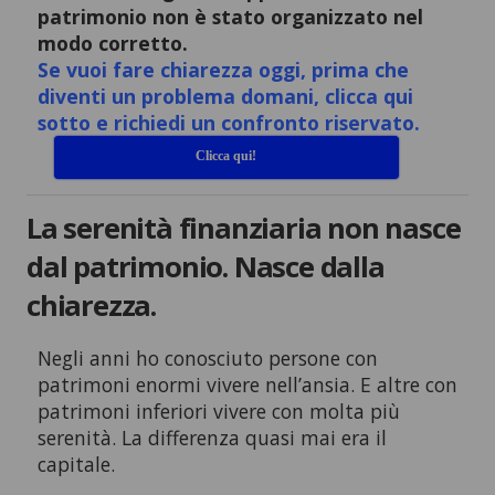
patrimonio non è stato organizzato nel
modo corretto.
Se vuoi fare chiarezza oggi, prima che
diventi un problema domani, clicca qui
sotto e richiedi un confronto riservato.
Clicca qui!
La serenità finanziaria non nasce
dal patrimonio. Nasce dalla
chiarezza.
Negli anni ho conosciuto persone con
patrimoni enormi vivere nell’ansia. E altre con
patrimoni inferiori vivere con molta più
serenità. La differenza quasi mai era il
capitale.