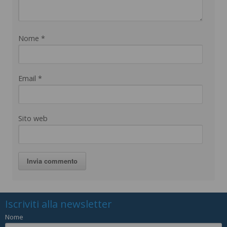
Nome
*
Email
*
Sito web
Iscriviti alla newsletter
Nome