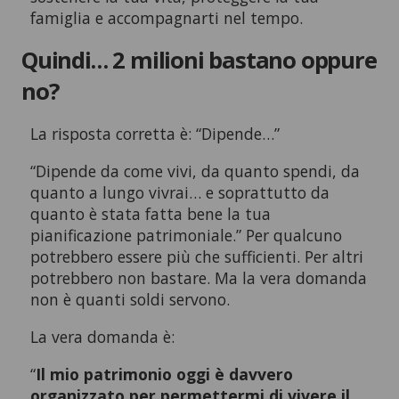
famiglia e accompagnarti nel tempo.
Quindi… 2 milioni bastano oppure
no?
La risposta corretta è: “Dipende…”
“Dipende da come vivi, da quanto spendi, da
quanto a lungo vivrai… e soprattutto da
quanto è stata fatta bene la tua
pianificazione patrimoniale.” Per qualcuno
potrebbero essere più che sufficienti. Per altri
potrebbero non bastare. Ma la vera domanda
non è quanti soldi servono.
La vera domanda è:
“
Il mio patrimonio oggi è davvero
organizzato per permettermi di vivere il