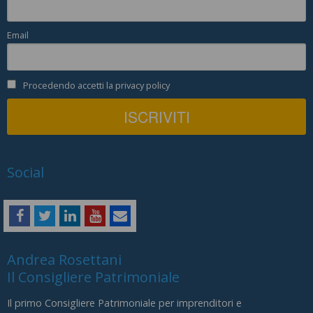
Email
Procedendo accetti la privacy policy
Social
Andrea Rosettani
Il Consigliere Patrimoniale
Il primo Consigliere Patrimoniale per imprenditori e