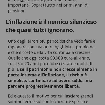
importanti. Soprattutto nei primi anni di
pensione.
L’inflazione è il nemico silenzioso
che quasi tutti ignorano.
Uno degli errori più pericolosi che vedo fare è
ragionare con i valori di oggi. Ma il problema
è che il costo della vita continua a crescere.
Quello che oggi costa 50.000 euro all’anno,
tra 15 o 20 anni potrebbe costarne molti di
più.
E se il patrimonio non cresce almeno in
parte insieme all’inflazione, il rischio è
semplice: continuare ad avere soldi… ma
perdere progressivamente libertà.
Ed è questo il motivo per cui lasciare grandi
somme ferme sul conto corrente spesso è