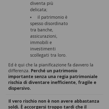
diventa più
delicata;
il patrimonio è
spesso disordinato
tra banche,
assicurazioni,
immobili e
investimenti
scollegati tra loro.
Ed è qui che la pianificazione fa davvero la
differenza.
Perché un patrimonio
importante senza una regia patrimoniale
rischia di diventare inefficiente, fragile e
dispersivo.
Il vero rischio non è non avere abbastanza
soldi. È accorgersi troppo tardi che il