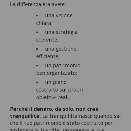
La differenza era avere:
una visione
chiara;
una strategia
coerente;
una gestione
efficiente;
un patrimonio
ben organizzato;
un piano
costruito sui propri
obiettivi reali.
Perché il denaro, da solo, non crea
tranquillità.
La tranquillità nasce quando sai
che il tuo patrimonio è stato costruito per
sostenere la tua vita, proteggere la tua