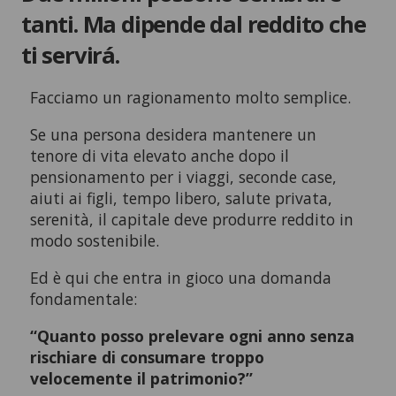
tanti. Ma dipende dal reddito che
ti servirá.
Facciamo un ragionamento molto semplice.
Se una persona desidera mantenere un
tenore di vita elevato anche dopo il
pensionamento per i viaggi, seconde case,
aiuti ai figli, tempo libero, salute privata,
serenità, il capitale deve produrre reddito in
modo sostenibile.
Ed è qui che entra in gioco una domanda
fondamentale:
“Quanto posso prelevare ogni anno senza
rischiare di consumare troppo
velocemente il patrimonio?”