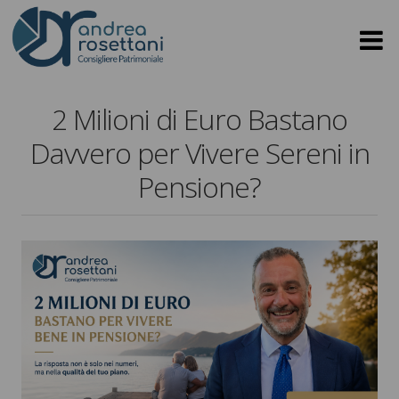
2 Milioni di Euro Bastano
Davvero per Vivere Sereni in
Pensione?