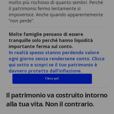
molto più rischioso di quanto sembri. Perché
il patrimonio fermo lentamente si
impoverisce. Anche quando apparentemente
“non perde”.
Molte famiglie pensano di essere
tranquille solo perché hanno liquidità
importante ferma sul conto.
In realtà spesso stanno perdendo valore
ogni giorno senza rendersene conto. Clicca
qui sotto e scopri se il tuo patrimonio è
davvero protetto dall’inflazione.
Clicca qui!
Il patrimonio va costruito intorno
alla tua vita. Non il contrario.