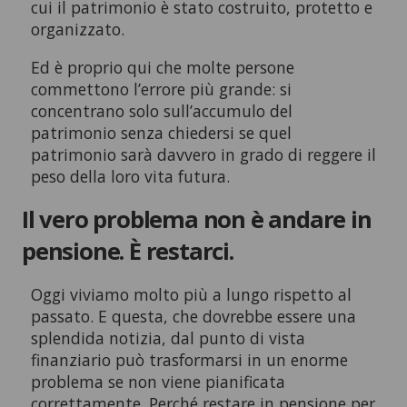
cui il patrimonio è stato costruito, protetto e
organizzato.
Ed è proprio qui che molte persone
commettono l’errore più grande: si
concentrano solo sull’accumulo del
patrimonio senza chiedersi se quel
patrimonio sarà davvero in grado di reggere il
peso della loro vita futura.
Il vero problema non è andare in
pensione. È restarci.
Oggi viviamo molto più a lungo rispetto al
passato. E questa, che dovrebbe essere una
splendida notizia, dal punto di vista
finanziario può trasformarsi in un enorme
problema se non viene pianificata
correttamente. Perché restare in pensione per