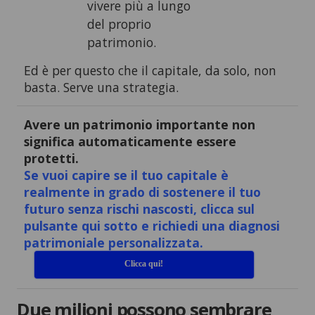
vivere più a lungo
del proprio
patrimonio.
Ed è per questo che il capitale, da solo, non
basta. Serve una strategia.
Avere un patrimonio importante non
significa automaticamente essere
protetti.
Se vuoi capire se il tuo capitale è
realmente in grado di sostenere il tuo
futuro senza rischi nascosti, clicca sul
pulsante qui sotto e richiedi una diagnosi
patrimoniale personalizzata.
Clicca qui!
Due milioni possono sembrare