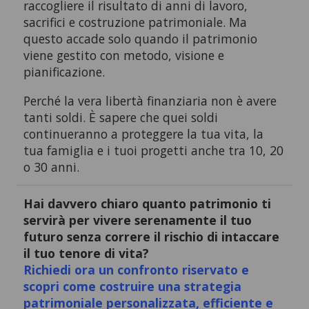
raccogliere il risultato di anni di lavoro,
sacrifici e costruzione patrimoniale. Ma
questo accade solo quando il patrimonio
viene gestito con metodo, visione e
pianificazione.
Perché la vera libertà finanziaria non è avere
tanti soldi. È sapere che quei soldi
continueranno a proteggere la tua vita, la
tua famiglia e i tuoi progetti anche tra 10, 20
o 30 anni.
Hai davvero chiaro quanto patrimonio ti
servirà per vivere serenamente il tuo
futuro senza correre il rischio di intaccare
il tuo tenore di vita?
Richiedi ora un confronto riservato e
scopri come costruire una strategia
patrimoniale personalizzata, efficiente e