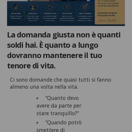
La domanda giusta non è quanti
soldi hai. È quanto a lungo
dovranno mantenere il tuo
tenore di vita.
Ci sono domande che quasi tutti si fanno
almeno una volta nella vita.
“Quanto devo
avere da parte per
stare tranquillo?”
“Quando potrò
smettere di