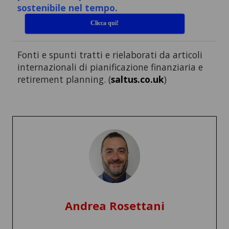
sostenibile nel tempo.
Clicca qui!
Fonti e spunti tratti e rielaborati da articoli
internazionali di pianificazione finanziaria e
retirement planning. (
saltus.co.uk
)
Andrea Rosettani