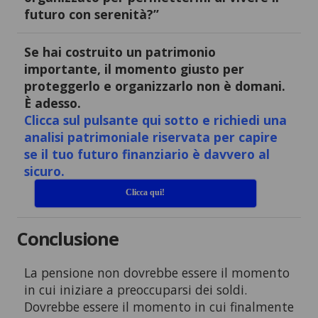
futuro con serenità?”
Se hai costruito un patrimonio
importante, il momento giusto per
proteggerlo e organizzarlo non è domani.
È adesso.
Clicca sul pulsante qui sotto e richiedi una
analisi patrimoniale riservata per capire
se il tuo futuro finanziario è davvero al
sicuro.
Clicca qui!
Conclusione
La pensione non dovrebbe essere il momento
in cui iniziare a preoccuparsi dei soldi.
Dovrebbe essere il momento in cui finalmente