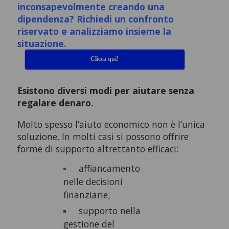
inconsapevolmente creando una
dipendenza? Richiedi un confronto
riservato e analizziamo insieme la
situazione.
Clicca qui!
Esistono diversi modi per aiutare senza
regalare denaro.
Molto spesso l’aiuto economico non è l’unica
soluzione. In molti casi si possono offrire
forme di supporto altrettanto efficaci:
affiancamento
nelle decisioni
finanziarie;
supporto nella
gestione del