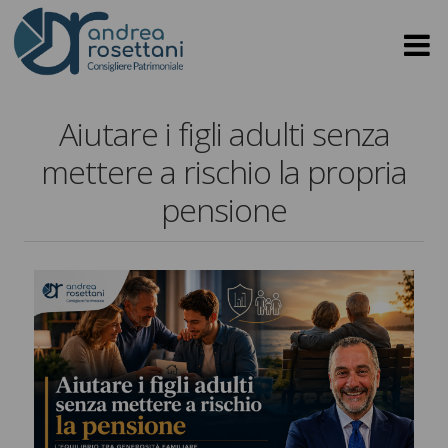
Aiutare i figli adulti senza
mettere a rischio la propria
pensione