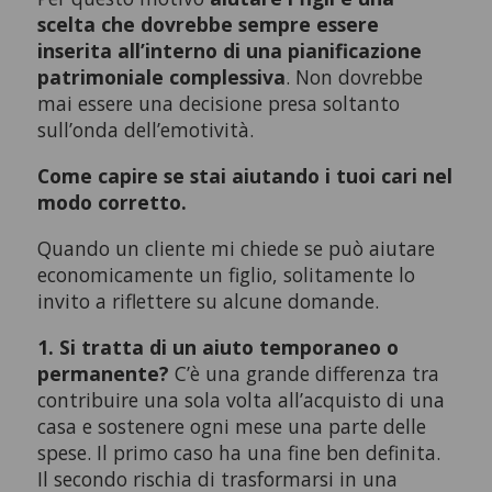
scelta che dovrebbe sempre essere
inserita all’interno di una pianificazione
patrimoniale complessiva
. Non dovrebbe
mai essere una decisione presa soltanto
sull’onda dell’emotività.
Come capire se stai aiutando i tuoi cari nel
modo corretto.
Quando un cliente mi chiede se può aiutare
economicamente un figlio, solitamente lo
invito a riflettere su alcune domande.
1. Si tratta di un aiuto temporaneo o
permanente?
C’è una grande differenza tra
contribuire una sola volta all’acquisto di una
casa e sostenere ogni mese una parte delle
spese. Il primo caso ha una fine ben definita.
Il secondo rischia di trasformarsi in una