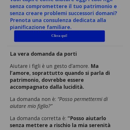
senza compromettere il tuo patrimonio e
senza creare problemi successori domani?
Prenota una consulenza dedicata alla
pianificazione familiare.
Clicca qui!
La vera domanda da porti
Aiutare i figli è un gesto d’amore.
Ma
l’amore, soprattutto quando si parla di
patrimonio, dovrebbe essere
accompagnato dalla lucidità.
La domanda non è:
“Posso permettermi di
aiutare mio figlio?”
La domanda corretta è:
“Posso aiutarlo
senza mettere a rischio la mia serenità