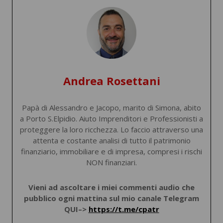
Andrea Rosettani
Papà di Alessandro e Jacopo, marito di Simona, abito
a Porto S.Elpidio. Aiuto Imprenditori e Professionisti a
proteggere la loro ricchezza. Lo faccio attraverso una
attenta e costante analisi di tutto il patrimonio
finanziario, immobiliare e di impresa, compresi i rischi
NON finanziari.
Vieni ad ascoltare i miei commenti audio che
pubblico ogni mattina sul mio canale Telegram
QUI–>
https://t.me/cpatr