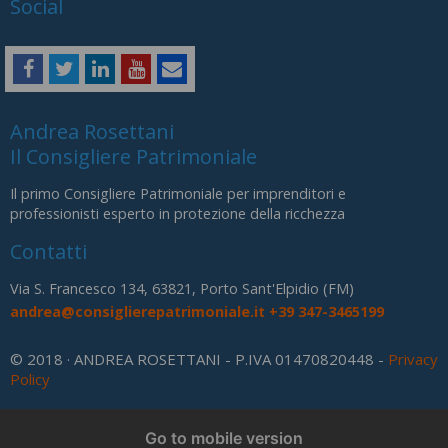
Social
Andrea Rosettani
Il Consigliere Patrimoniale
Il primo Consigliere Patrimoniale per imprenditori e
professionisti esperto in protezione della ricchezza
Contatti
Via S. Francesco 134, 63821, Porto Sant'Elpidio (FM)
andrea@consiglierepatrimoniale.it
+39 347-3465199
© 2018 · ANDREA ROSETTANI - P.IVA 01470820448 -
Privacy
Policy
Go to mobile version