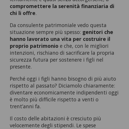
compromettere la serenità finanziaria di
chi li offre
.
Da consulente patrimoniale vedo questa
situazione sempre più spesso:
genitori che
hanno lavorato una vita per costruire il
proprio patrimonio
e che, con le migliori
intenzioni, rischiano di sacrificare la propria
sicurezza futura per sostenere i figli nel
presente.
Perché oggi i figli hanno bisogno di più aiuto
rispetto al passato? Diciamolo chiaramente:
diventare economicamente indipendenti oggi
è molto più difficile rispetto a venti o
trent’anni fa.
Il costo delle abitazioni è cresciuto più
velocemente degli stipendi. Le spese