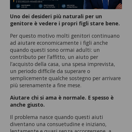
Uno dei desideri più naturali per un
genitore è vedere i propri figli stare bene.
Per questo motivo molti genitori continuano
ad aiutare economicamente i figli anche
quando questi sono ormai adulti: un
contributo per l’affitto, un aiuto per
l’acquisto della casa, una spesa imprevista,
un periodo difficile da superare o
semplicemente qualche sostegno per arrivare
più serenamente a fine mese.
Aiutare chi si ama è normale. E spesso è
anche giusto.
Il problema nasce quando questi aiuti
diventano una consuetudine e iniziano,
lentamente e quasi senza accorgersene, a