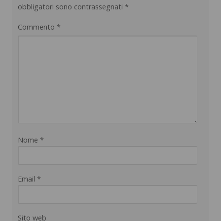
obbligatori sono contrassegnati
*
Commento
*
Nome
*
Email
*
Sito web