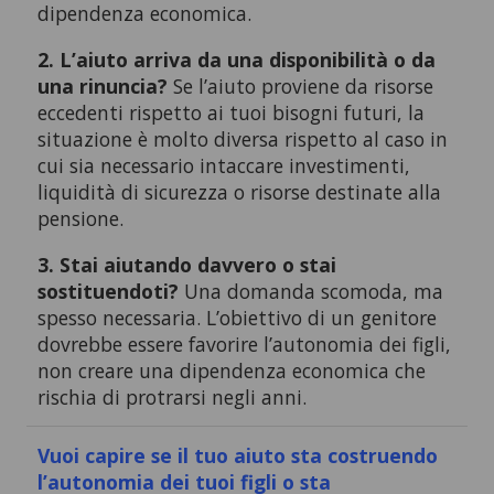
dipendenza economica.
2. L’aiuto arriva da una disponibilità o da
una rinuncia?
Se l’aiuto proviene da risorse
eccedenti rispetto ai tuoi bisogni futuri, la
situazione è molto diversa rispetto al caso in
cui sia necessario intaccare investimenti,
liquidità di sicurezza o risorse destinate alla
pensione.
3. Stai aiutando davvero o stai
sostituendoti?
Una domanda scomoda, ma
spesso necessaria. L’obiettivo di un genitore
dovrebbe essere favorire l’autonomia dei figli,
non creare una dipendenza economica che
rischia di protrarsi negli anni.
Vuoi capire se il tuo aiuto sta costruendo
l’autonomia dei tuoi figli o sta