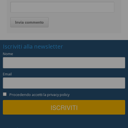
Iscriviti alla newsletter
Nome
Email
Procedendo accetti la privacy policy