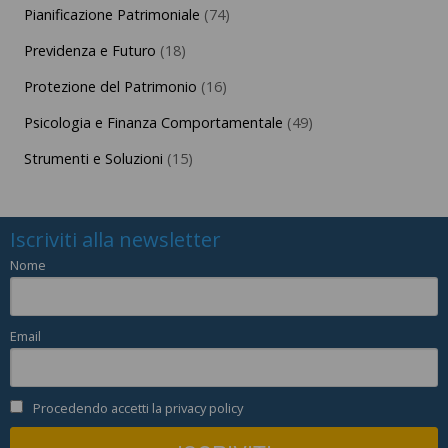
Pianificazione Patrimoniale
(74)
Previdenza e Futuro
(18)
Protezione del Patrimonio
(16)
Psicologia e Finanza Comportamentale
(49)
Strumenti e Soluzioni
(15)
Iscriviti alla newsletter
Nome
Email
Procedendo accetti la privacy policy