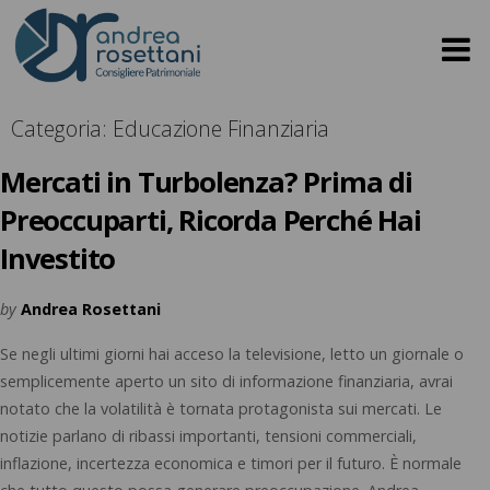
Categoria:
Educazione Finanziaria
Mercati in Turbolenza? Prima di
Preoccuparti, Ricorda Perché Hai
Investito
by
Andrea Rosettani
Se negli ultimi giorni hai acceso la televisione, letto un giornale o
semplicemente aperto un sito di informazione finanziaria, avrai
notato che la volatilità è tornata protagonista sui mercati. Le
notizie parlano di ribassi importanti, tensioni commerciali,
inflazione, incertezza economica e timori per il futuro. È normale