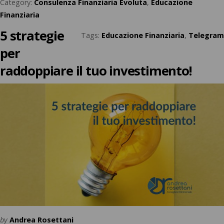
Category:
Consulenza Finanziaria Evoluta
,
Educazione
Finanziaria
5 strategie
Tags:
Educazione Finanziaria
,
Telegram
per
raddoppiare il tuo investimento!
by
Andrea Rosettani