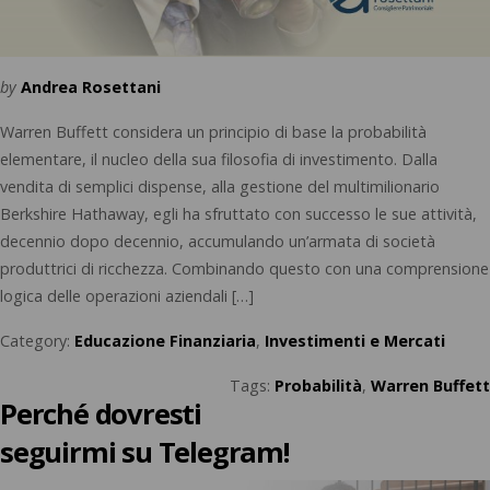
by
Andrea Rosettani
Warren Buffett considera un principio di base la probabilità
elementare, il nucleo della sua filosofia di investimento. Dalla
vendita di semplici dispense, alla gestione del multimilionario
Berkshire Hathaway, egli ha sfruttato con successo le sue attività,
decennio dopo decennio, accumulando un’armata di società
produttrici di ricchezza. Combinando questo con una comprensione
logica delle operazioni aziendali […]
Category:
Educazione Finanziaria
,
Investimenti e Mercati
Tags:
Probabilità
,
Warren Buffett
Perché dovresti
seguirmi su Telegram!