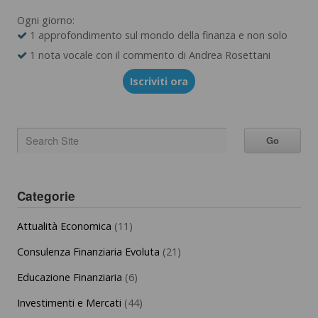
Ogni giorno:
1 approfondimento sul mondo della finanza e non solo
1 nota vocale con il commento di Andrea Rosettani
Iscriviti ora
Categorie
Attualità Economica
(11)
Consulenza Finanziaria Evoluta
(21)
Educazione Finanziaria
(6)
Investimenti e Mercati
(44)