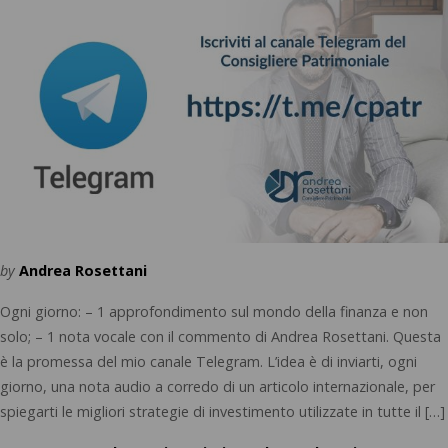
by
Andrea Rosettani
Ogni giorno: – 1 approfondimento sul mondo della finanza e non
solo; – 1 nota vocale con il commento di Andrea Rosettani. Questa
è la promessa del mio canale Telegram. L’idea è di inviarti, ogni
giorno, una nota audio a corredo di un articolo internazionale, per
spiegarti le migliori strategie di investimento utilizzate in tutte il […]