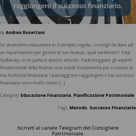
by
Andrea Rosettani
Se dovessimo riassumere in 3 semplici regole, i consigli da dare ad
un risparmiatore per gestire le sue finanze, quali sarebbero? Paul
Sydlansky ce ne parla in questo articolo. Padroneggiare gli aspetti
fondamentali della finanza crea solide fondamenta per costruire la
tua ricchezza finanziaria. I passaggi per raggiungere il tuo successo
finanziario sono molto meno […]
Category:
Educazione Finanziaria
,
Pianificazione Patrimoniale
Tags:
Metodo
,
Successo Finanziario
Iscriviti al canale Telegram del Consigliere
Patrimoniale.