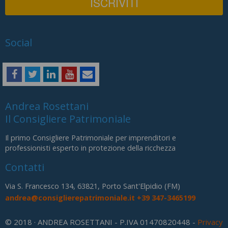
Social
Andrea Rosettani
Il Consigliere Patrimoniale
Il primo Consigliere Patrimoniale per imprenditori e
professionisti esperto in protezione della ricchezza
Contatti
Via S. Francesco 134, 63821, Porto Sant'Elpidio (FM)
andrea@consiglierepatrimoniale.it
+39 347-3465199
© 2018 · ANDREA ROSETTANI - P.IVA 01470820448 -
Privacy