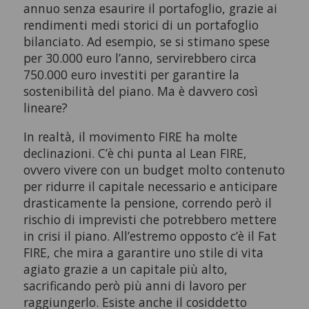
annuo senza esaurire il portafoglio, grazie ai
rendimenti medi storici di un portafoglio
bilanciato. Ad esempio, se si stimano spese
per 30.000 euro l’anno, servirebbero circa
750.000 euro investiti per garantire la
sostenibilità del piano. Ma è davvero così
lineare?
In realtà, il movimento FIRE ha molte
declinazioni. C’è chi punta al Lean FIRE,
ovvero vivere con un budget molto contenuto
per ridurre il capitale necessario e anticipare
drasticamente la pensione, correndo però il
rischio di imprevisti che potrebbero mettere
in crisi il piano. All’estremo opposto c’è il Fat
FIRE, che mira a garantire uno stile di vita
agiato grazie a un capitale più alto,
sacrificando però più anni di lavoro per
raggiungerlo. Esiste anche il cosiddetto