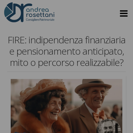
FIRE: indipendenza finanziaria
e pensionamento anticipato,
mito o percorso realizzabile?