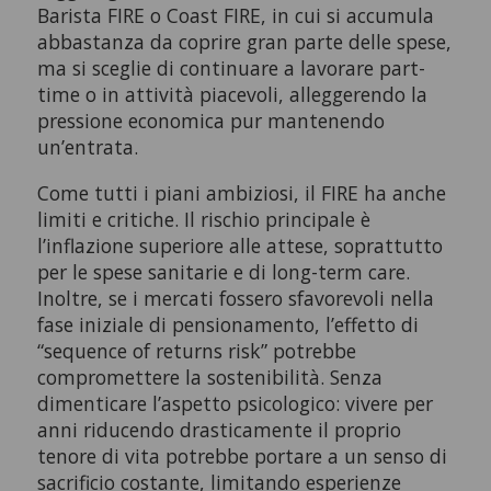
Barista FIRE o Coast FIRE, in cui si accumula
abbastanza da coprire gran parte delle spese,
ma si sceglie di continuare a lavorare part-
time o in attività piacevoli, alleggerendo la
pressione economica pur mantenendo
un’entrata.
Come tutti i piani ambiziosi, il FIRE ha anche
limiti e critiche. Il rischio principale è
l’inflazione superiore alle attese, soprattutto
per le spese sanitarie e di long-term care.
Inoltre, se i mercati fossero sfavorevoli nella
fase iniziale di pensionamento, l’effetto di
“sequence of returns risk” potrebbe
compromettere la sostenibilità. Senza
dimenticare l’aspetto psicologico: vivere per
anni riducendo drasticamente il proprio
tenore di vita potrebbe portare a un senso di
sacrificio costante, limitando esperienze