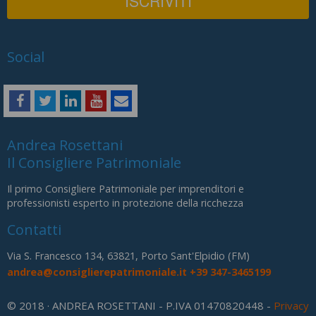
Social
Andrea Rosettani
Il Consigliere Patrimoniale
Il primo Consigliere Patrimoniale per imprenditori e
professionisti esperto in protezione della ricchezza
Contatti
Via S. Francesco 134, 63821, Porto Sant'Elpidio (FM)
andrea@consiglierepatrimoniale.it
+39 347-3465199
© 2018 · ANDREA ROSETTANI - P.IVA 01470820448 -
Privacy