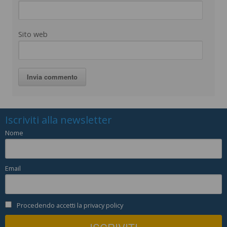
Sito web
Iscriviti alla newsletter
Nome
Email
Procedendo accetti la privacy policy