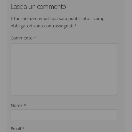
Lascia un commento
Il tuo indirizzo email non sarà pubblicato.
I campi
obbligatori sono contrassegnati
*
Commento
*
Nome
*
Email
*