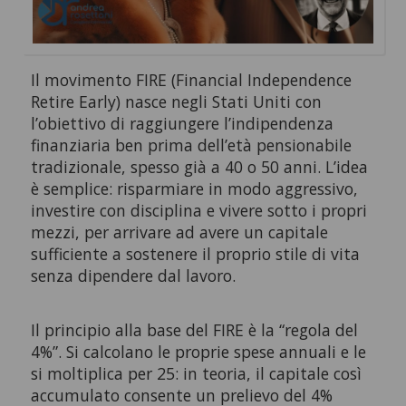
Il movimento FIRE (Financial Independence
Retire Early) nasce negli Stati Uniti con
l’obiettivo di raggiungere l’indipendenza
finanziaria ben prima dell’età pensionabile
tradizionale, spesso già a 40 o 50 anni. L’idea
è semplice: risparmiare in modo aggressivo,
investire con disciplina e vivere sotto i propri
mezzi, per arrivare ad avere un capitale
sufficiente a sostenere il proprio stile di vita
senza dipendere dal lavoro.
Il principio alla base del FIRE è la “regola del
4%”. Si calcolano le proprie spese annuali e le
si moltiplica per 25: in teoria, il capitale così
accumulato consente un prelievo del 4%