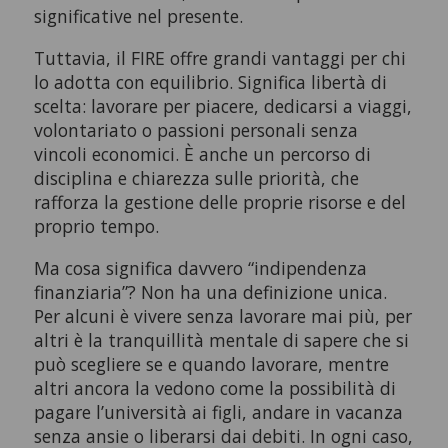
significative nel presente.
Tuttavia, il FIRE offre grandi vantaggi per chi
lo adotta con equilibrio. Significa libertà di
scelta: lavorare per piacere, dedicarsi a viaggi,
volontariato o passioni personali senza
vincoli economici. È anche un percorso di
disciplina e chiarezza sulle priorità, che
rafforza la gestione delle proprie risorse e del
proprio tempo.
Ma cosa significa davvero “indipendenza
finanziaria”? Non ha una definizione unica.
Per alcuni è vivere senza lavorare mai più, per
altri è la tranquillità mentale di sapere che si
può scegliere se e quando lavorare, mentre
altri ancora la vedono come la possibilità di
pagare l’università ai figli, andare in vacanza
senza ansie o liberarsi dai debiti. In ogni caso,