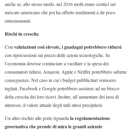
anche se, allo stesso modo, nel 2016 molti erano scettici sul
mercato americano che poi ha offerto rendimenti a dir poco
entusiasmanti.
Rischi in crescita
valutazioni così elevate, i guadagni potrebbero ridursi
Con
con ripercussioni sui prezzi delle azioni tecnologiche. Se
l’economia dovesse cominciare a vacillare e la spesa dei
consumatori ridursi, Amazon, Apple e Netflix potrebbero subirne
conseguenze. Nel caso in cui i budget pubblicitari venissero
tagliati, Facebook e Google potrebbero assistere ad un blocco
della crescita dei loro ricavi. Inoltre, all’aumentare dei tassi di
interesse, il valore attuale degli utili attesi precipiterà.
la regolamentazione
Un altro rischio alle porte riguarda
governativa che prende di mira le grandi aziende