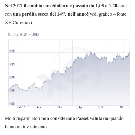
Nel 2017 il cambio euro/dollaro è passato da 1,05 a 1,20
circa,
una perdita secca del 14% nell’anno!
con
(vedi grafico – fonte
XE Currency)
non considerano l’asset valutario
Molti risparmiatori
quando
fanno un investimento.