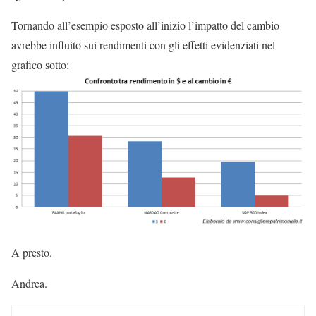
Tornando all’esempio esposto all’inizio l’impatto del cambio
avrebbe influito sui rendimenti con gli effetti evidenziati nel
grafico sotto:
A presto.
Andrea.