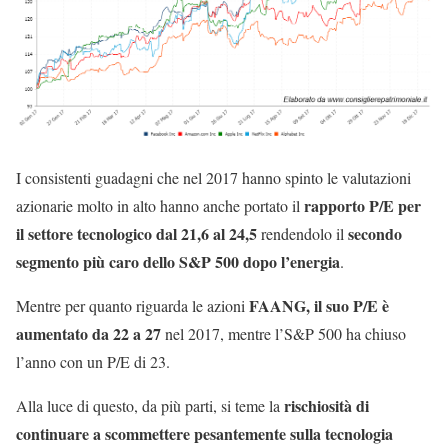
I consistenti guadagni che nel 2017 hanno spinto le valutazioni
rapporto P/E per
azionarie molto in alto hanno anche portato il
il settore tecnologico dal 21,6 al 24,5
secondo
rendendolo il
segmento più caro dello S&P 500 dopo l’energia
.
FAANG, il suo P/E è
Mentre per quanto riguarda le azioni
aumentato da 22 a 27
nel 2017, mentre l’S&P 500 ha chiuso
l’anno con un P/E di 23.
rischiosità di
Alla luce di questo, da più parti, si teme la
continuare a scommettere pesantemente sulla tecnologia