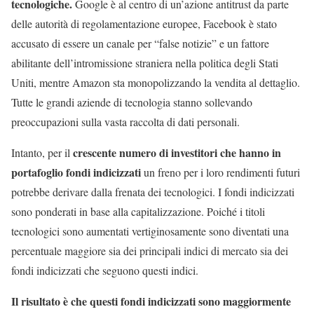
tecnologiche.
Google è al centro di un’azione antitrust da parte
delle autorità di regolamentazione europee, Facebook è stato
accusato di essere un canale per “false notizie” e un fattore
abilitante dell’intromissione straniera nella politica degli Stati
Uniti, mentre Amazon sta monopolizzando la vendita al dettaglio.
Tutte le grandi aziende di tecnologia stanno sollevando
preoccupazioni sulla vasta raccolta di dati personali.
crescente numero di investitori che hanno in
Intanto, per il
portafoglio fondi indicizzati
un freno per i loro rendimenti futuri
potrebbe derivare dalla frenata dei tecnologici. I fondi indicizzati
sono ponderati in base alla capitalizzazione. Poiché i titoli
tecnologici sono aumentati vertiginosamente sono diventati una
percentuale maggiore sia dei principali indici di mercato sia dei
fondi indicizzati che seguono questi indici.
Il risultato è che questi fondi indicizzati sono maggiormente