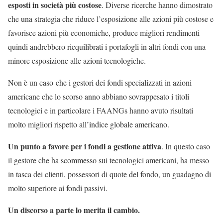
esposti in società più costose
. Diverse ricerche hanno dimostrato
che una strategia che riduce l’esposizione alle azioni più costose e
favorisce azioni più economiche, produce migliori rendimenti
quindi andrebbero riequilibrati i portafogli in altri fondi con una
minore esposizione alle azioni tecnologiche.
Non è un caso
che i gestori dei fondi specializzati in azioni
americane che lo scorso anno abbiano sovrappesato i titoli
tecnologici e in particolare i FAANGs hanno avuto risultati
molto migliori rispetto all’indice globale americano.
Un punto a favore per i fondi a gestione attiva
. In questo caso
il gestore che ha scommesso sui tecnologici americani, ha messo
in tasca dei clienti, possessori di quote del fondo, un guadagno di
molto superiore ai fondi passivi.
Un discorso a parte lo merita il cambio.