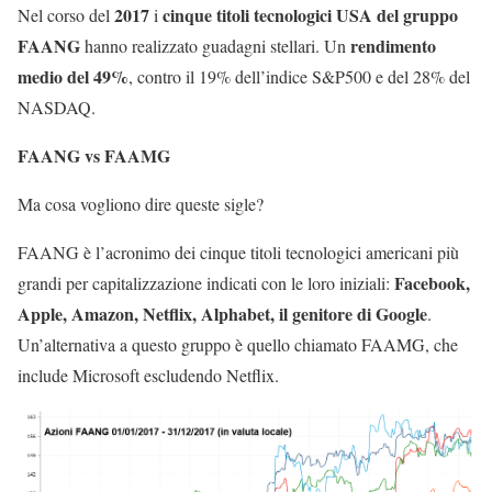
2017
cinque titoli tecnologici USA del gruppo
Nel corso del
i
FAANG
rendimento
hanno realizzato guadagni stellari. Un
medio del 49%
, contro il 19% dell’indice S&P500 e del 28% del
NASDAQ.
FAANG vs FAAMG
Ma cosa vogliono dire queste sigle?
FAANG è l’acronimo dei cinque titoli tecnologici americani più
Facebook,
grandi per capitalizzazione indicati con le loro iniziali:
Apple, Amazon, Netflix, Alphabet, il genitore di Google
.
Un’alternativa a questo gruppo è quello chiamato FAAMG, che
include Microsoft escludendo Netflix.