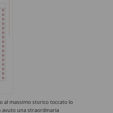
tto al massimo storico toccato lo
o avuto una straordinaria