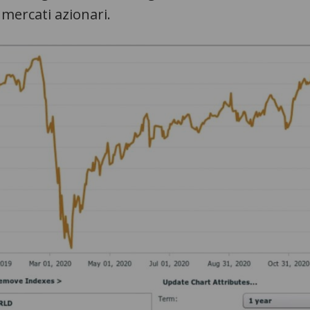
 mercati azionari.