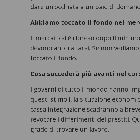
dare un’occhiata a un paio di domande
Abbiamo toccato il fondo nel mer
Il mercato si è ripreso dopo il minimo
devono ancora farsi. Se non vediamo
toccato il fondo.
Cosa succederà più avanti nel cor
I governi di tutto il mondo hanno imp
questi stimoli, la situazione economic
cassa integrazione scadranno a brev
revocare i differimenti dei prestiti.
grado di trovare un lavoro.