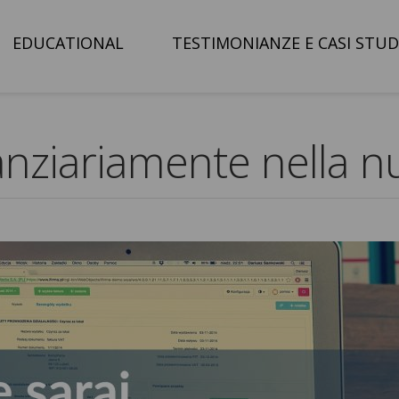
EDUCATIONAL
TESTIMONIANZE E CASI STUD
anziariamente nella n