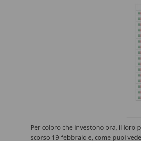
Per coloro che investono ora, il loro p
scorso 19 febbraio e, come puoi veder