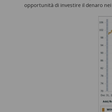
opportunità di investire il denaro nei