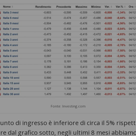
Fonte: Investing.com
unto di ingresso è inferiore di circa il 5% rispe
e dal grafico sotto, negli ultimi 8 mesi abbiam