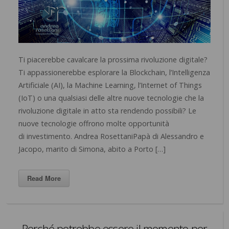
Ti piacerebbe cavalcare la prossima rivoluzione digitale?
Ti appassionerebbe esplorare la Blockchain, l’Intelligenza
Artificiale (AI), la Machine Learning, l’Internet of Things
(IoT) o una qualsiasi delle altre nuove tecnologie che la
rivoluzione digitale in atto sta rendendo possibili? Le
nuove tecnologie offrono molte opportunità
di investimento. Andrea RosettaniPapà di Alessandro e
Jacopo, marito di Simona, abito a Porto […]
Read More
Perché potrebbe essere il momento per