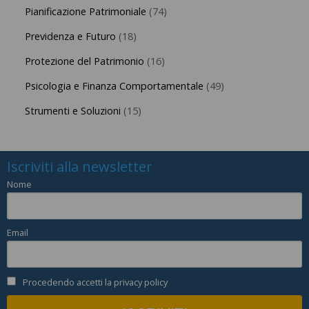
Pianificazione Patrimoniale
(74)
Previdenza e Futuro
(18)
Protezione del Patrimonio
(16)
Psicologia e Finanza Comportamentale
(49)
Strumenti e Soluzioni
(15)
Iscriviti alla newsletter
Nome
Email
Procedendo accetti la privacy policy