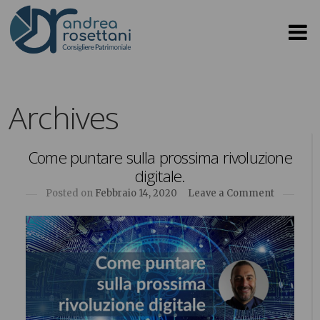
Archives
Come puntare sulla prossima rivoluzione
digitale.
Posted on
Febbraio 14, 2020
Leave a Comment