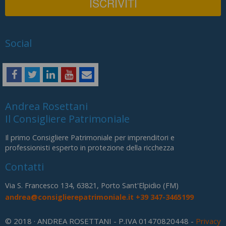
Social
Andrea Rosettani
Il Consigliere Patrimoniale
Il primo Consigliere Patrimoniale per imprenditori e
professionisti esperto in protezione della ricchezza
Contatti
Via S. Francesco 134, 63821, Porto Sant'Elpidio (FM)
andrea@consiglierepatrimoniale.it
+39 347-3465199
© 2018 · ANDREA ROSETTANI - P.IVA 01470820448 -
Privacy